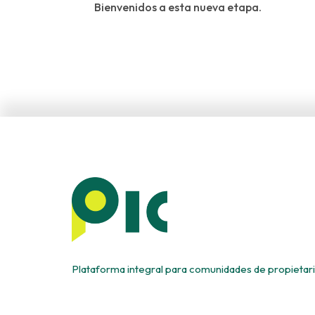
Bienvenidos a esta nueva etapa.
Plataforma integral para comunidades de propietar