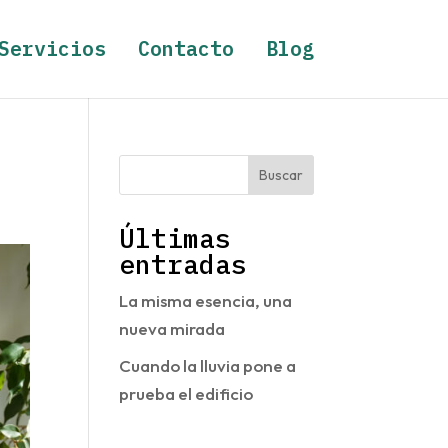
Servicios
Contacto
Blog
Buscar
Últimas
entradas
La misma esencia, una
nueva mirada
Cuando la lluvia pone a
prueba el edificio