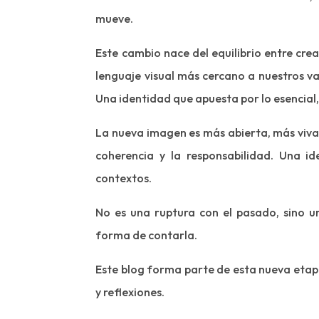
mueve.
Este cambio nace del equilibrio entre crea
lenguaje visual más cercano a nuestros va
Una identidad que apuesta por lo esencial,
La nueva imagen es más abierta, más viva
coherencia y la responsabilidad. Una i
contextos.
No es una ruptura con el pasado, sino un
forma de contarla.
Este blog forma parte de esta nueva etap
y reflexiones.