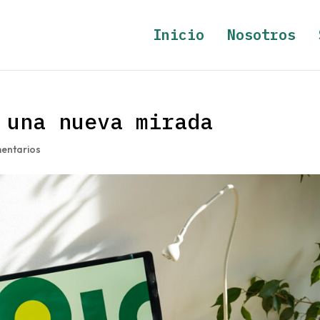
Inicio
Nosotros
 una nueva mirada
entarios