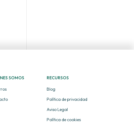
ENES SOMOS
RECURSOS
tros
Blog
acto
Política de privacidad
Aviso Legal
Política de cookies